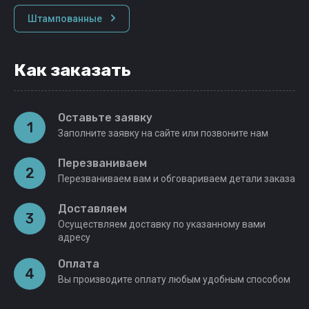
Штампованные
Как заказать
Оставьте заявку
1
Заполните заявку на сайте или позвоните нам
Перезваниваем
2
Перезваниваем вам и обговариваем детали заказа
Доставляем
3
Осуществляем доставку по указанному вами
адресу
Оплата
4
Вы производите оплату любым удобным способом