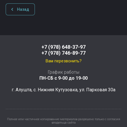
Назад
+7 (978) 648-37-97
+7 (978) 746-89-77
Вам перезвонить?
График работы
ПН-СБ с 9-00 до 19-00
г. Алушта, с. Нижняя Кутузовка, ул. Парковая 30а
Полное или частичное копирование материалов разрешено только с согласия
владельца сайта