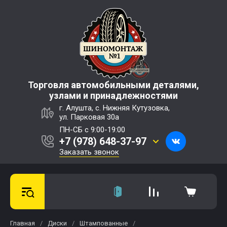
Торговля автомобильными деталями,
узлами и принадлежностями
г. Алушта, с. Нижняя Кутузовка,
ул. Парковая 30а
ПН-СБ с 9:00-19:00
+7 (978) 648-37-97
Заказать звонок
Главная
/
Диски
/
Штампованные
/