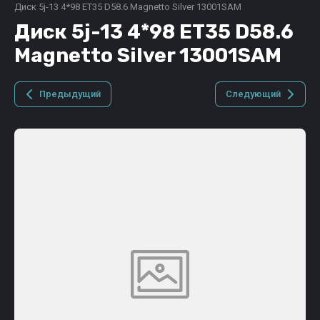
Диск 5j-13 4*98 ET35 D58.6 Magnetto Silver 13001SAM
Диск 5j-13 4*98 ET35 D58.6
Magnetto Silver 13001SAM
Предыдущий
Следующий