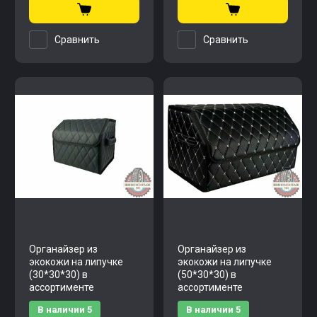
Сравнить
Сравнить
Органайзер из
Органайзер из
экокожи на липучке
экокожи на липучке
(30*30*30) в
(50*30*30) в
ассортименте
ассортименте
В наличии
5
В наличии
5