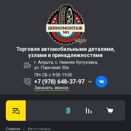
Торговля автомобильными деталями,
узлами и принадлежностями
г. Алушта, с. Нижняя Кутузовка,
ул. Парковая 30а
ПН-СБ с 9:00-19:00
+7 (978) 648-37-97
Заказать звонок
Главная
/
Автотовары