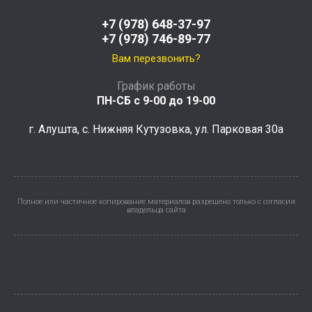
+7 (978) 648-37-97
+7 (978) 746-89-77
Вам перезвонить?
График работы
ПН-СБ с 9-00 до 19-00
г. Алушта, с. Нижняя Кутузовка, ул. Парковая 30а
Полное или частичное копирование материалов разрешено только с согласия
владельца сайта